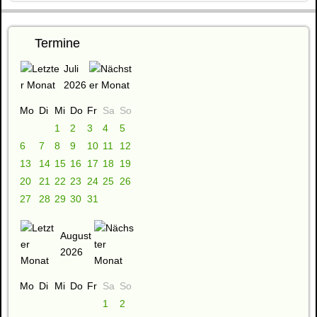
Termine
Juli
2026
Mo
Di
Mi
Do
Fr
Sa
So
1
2
3
4
5
6
7
8
9
10
11
12
13
14
15
16
17
18
19
20
21
22
23
24
25
26
27
28
29
30
31
August
2026
Mo
Di
Mi
Do
Fr
Sa
So
1
2