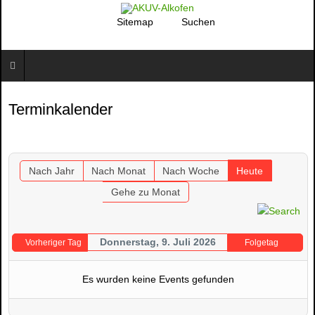
Sitemap
Suchen
Terminkalender
Nach Jahr
Nach Monat
Nach Woche
Heute
Gehe zu Monat
Donnerstag, 9. Juli 2026
Vorheriger Tag
Folgetag
Es wurden keine Events gefunden