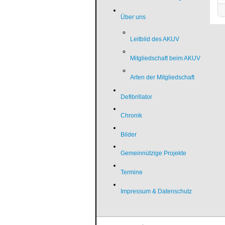
Über uns
Leitbild des AKUV
Mitgliedschaft beim AKUV
Arten der Mitgliedschaft
Defibrillator
Chronik
Bilder
Gemeinnützige Projekte
Termine
Impressum & Datenschutz