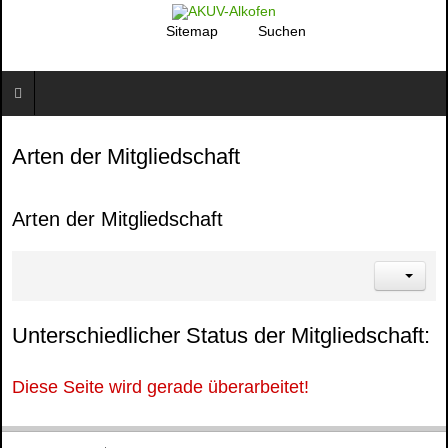
Sitemap
Suchen
Arten der Mitgliedschaft
Arten der Mitgliedschaft
Unterschiedlicher Status der Mitgliedschaft:
Diese Seite wird gerade überarbeitet!